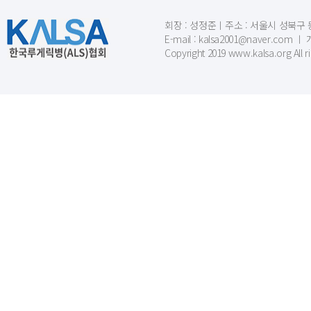
회장 : 성정준ㅣ주소 : 서울시 성북구 동소문
E-mail : kalsa2001@naver.c
Copyright 2019 www.kalsa.org All r