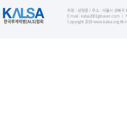
회장 : 성정준ㅣ주소 : 서울시 성북구 동소문
E-mail : kalsa2001@naver.c
Copyright 2019 www.kalsa.org All r