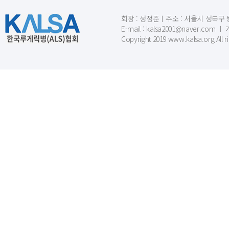
회장 : 성정준ㅣ주소 : 서울시 성북구 동소문
E-mail : kalsa2001@naver.c
Copyright 2019 www.kalsa.org All r