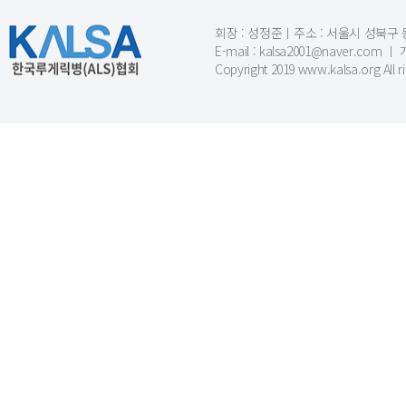
회장 : 성정준ㅣ주소 : 서울시 성북구 동소문
E-mail : kalsa2001@naver.c
Copyright 2019 www.kalsa.org All r