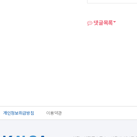
댓글목록
개인정보취급방침
이용약관