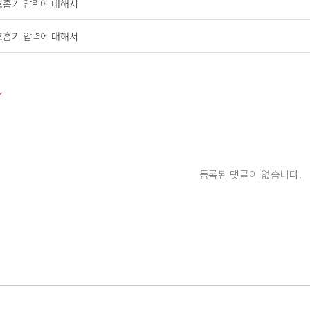
호흡기 압력에 대해서
호흡기 압력에 대해서
등록된 댓글이 없습니다.