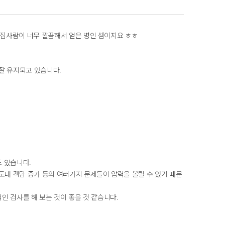
 집사람이 너무 깔끔해서 얻은 병인 셈이지요 ㅎㅎ
 잘 유지되고 있습니다.
도 있습니다.
도내 객담 증가 등의 여러가지 문제들이 압력을 올릴 수 있기 때문
인 검사를 해 보는 것이 좋을 것 같습니다.