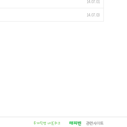
14.07.01
14.07.03
관련사이트