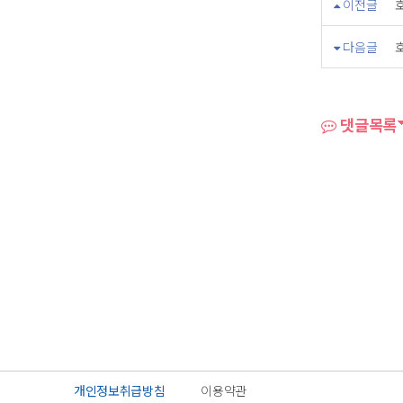
이전글
다음글
댓글목록
개인정보취급방침
이용약관