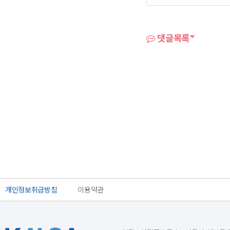
댓글목록
개인정보취급방침
이용약관