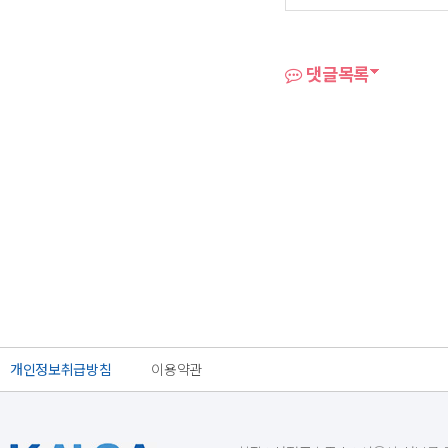
댓글목록
개인정보취급방침
이용약관