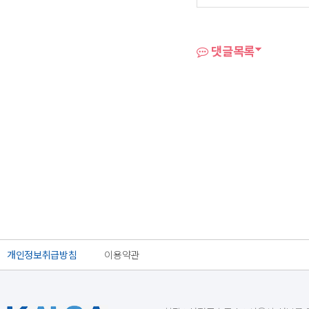
댓글목록
개인정보취급방침
이용약관