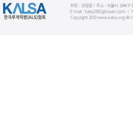
회장 : 성정준ㅣ주소 : 서울시 성북구 동소문
E-mail : kalsa2001@naver.c
Copyright 2019 www.kalsa.org All r