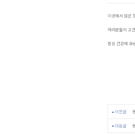
이곳에서 많은 
여러분들의 고견
항상 건강에 유
이전글
다음글