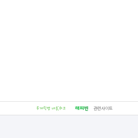
관련사이트