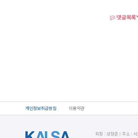
댓글목록
개인정보취급방침
이용약관
회장 : 성정준ㅣ주소 : 서울