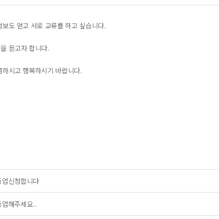
정보도 얻고 서로 교류를 하고 싶습니다.
을 듣고자 합니다.
념하시고 행복하시기 바랍니다.
등업신청합니다
등업해주세요..