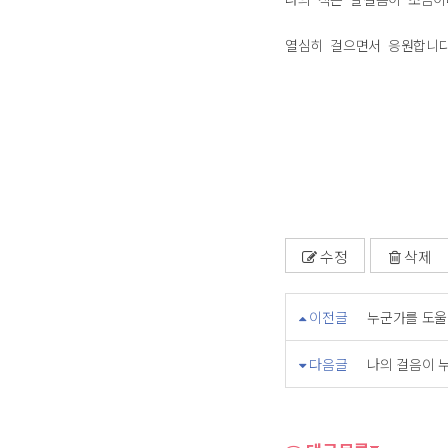
열심히 걸으면서 응원합니
수정
삭제
이전글
누군가를 도울
다음글
나의 걸음이 