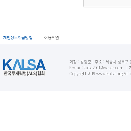
개인정보취급방침
이용약관
회장 : 성정준ㅣ주소 : 서울시 성북구 동소문
E-mail : kalsa2001@naver.c
Copyright 2019 www.kalsa.org All r